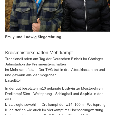
Emily und Ludwig Siegerehrung
Kreismeisterschaften Mehrkampf
Traditionell nden am Tag der Deutschen Einheit im Göttinger
Jahnstadion die Kreismeisterschaften
im Mehrkampf statt. Der TVG trat in drei Altersklassen an und
und gewann alle vier möglichen
Einzeltitel.
In der gut besetzten m10 gelangte
Ludwig
zu Meisterehren im
Dreikampf 50m - Weitsprung - Schlagball und
Sophia
in der
w11.
Lisa
siegte sowohl im Dreikampf der w14, 100m - Weitsprung -
Kugelstoßen wie auch im Vierkampf mit Hochsprungwertung.