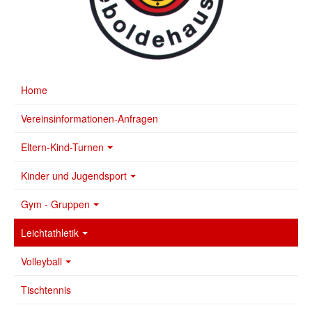
Home
Vereinsinformationen-Anfragen
Eltern-Kind-Turnen
Kinder und Jugendsport
Gym - Gruppen
Leichtathletik
Volleyball
Tischtennis