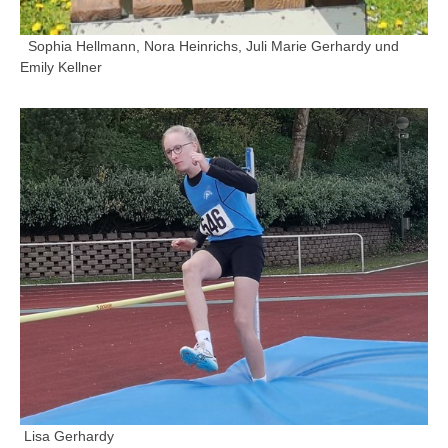
Sophia Hellmann, Nora Heinrichs, Juli Marie Gerhardy und
Emily Kellner
Lisa Gerhardy