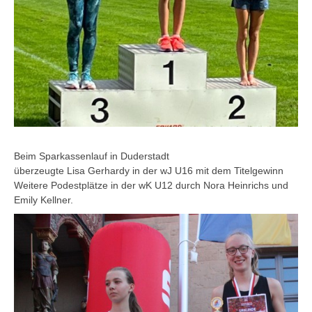
Beim Sparkassenlauf in Duderstadt
überzeugte Lisa Gerhardy in der wJ U16 mit dem Titelgewinn
Weitere Podestplätze in der wK U12 durch Nora Heinrichs und
Emily Kellner.