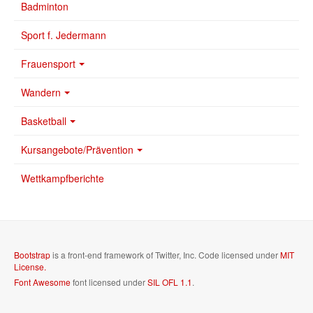
Badminton
Sport f. Jedermann
Frauensport
Wandern
Basketball
Kursangebote/Prävention
Wettkampfberichte
Bootstrap
is a front-end framework of Twitter, Inc. Code licensed under
MIT
License.
Font Awesome
font licensed under
SIL OFL 1.1
.