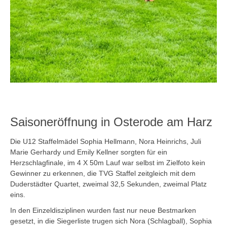
Saisoneröffnung in Osterode am Harz
Die U12 Staffelmädel Sophia Hellmann, Nora Heinrichs, Juli
Marie Gerhardy und Emily Kellner sorgten für ein
Herzschlagfinale, im 4 X 50m Lauf war selbst im Zielfoto kein
Gewinner zu erkennen, die TVG Staffel zeitgleich mit dem
Duderstädter Quartet, zweimal 32,5 Sekunden, zweimal Platz
eins.
In den Einzeldisziplinen wurden fast nur neue Bestmarken
gesetzt, in die Siegerliste trugen sich Nora (Schlagball), Sophia