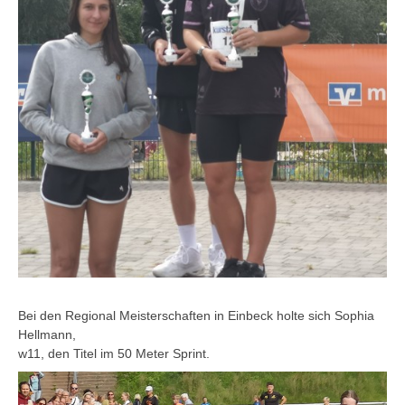
Bei den Regional Meisterschaften in Einbeck holte sich Sophia
Hellmann,
w11, den Titel im 50 Meter Sprint.