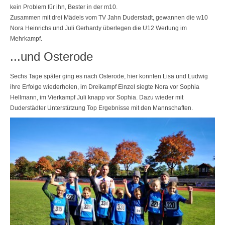
kein Problem für ihn, Bester in der m10.
Zusammen mit drei Mädels vom TV Jahn Duderstadt, gewannen die w10
Nora Heinrichs und Juli Gerhardy überlegen die U12 Wertung im
Mehrkampf.
...und Osterode
Sechs Tage später ging es nach Osterode, hier konnten Lisa und Ludwig
ihre Erfolge wiederholen, im Dreikampf Einzel siegte Nora vor Sophia
Hellmann, im Vierkampf Juli knapp vor Sophia. Dazu wieder mit
Duderstädter Unterstützung Top Ergebnisse mit den Mannschaften.