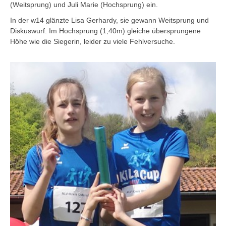
(Weitsprung) und Juli Marie (Hochsprung) ein.
In der w14 glänzte Lisa Gerhardy, sie gewann Weitsprung und
Diskuswurf. Im Hochsprung (1,40m) gleiche übersprungene
Höhe wie die Siegerin, leider zu viele Fehlversuche.